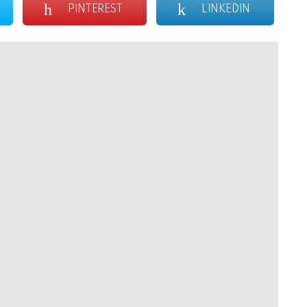
PINTEREST
LINKEDIN