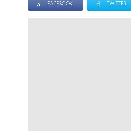
FACEBOOK
TWITTER