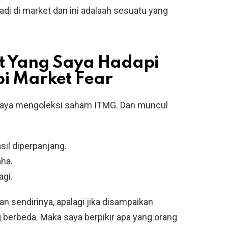
adi di market dan ini adalaah sesuatu yang
t Yang Saya Hadapi
 Market Fear
. Saya mengoleksi saham ITMG. Dan muncul
sil diperpanjang.
aha.
agi.
an sendirinya, apalagi jika disampaikan
 berbeda. Maka saya berpikir apa yang orang