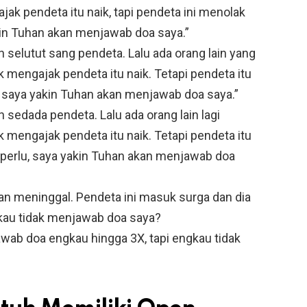
 pendeta itu naik, tapi pendeta ini menolak
kin Tuhan akan menjawab doa saya.”
 selutut sang pendeta. Lalu ada orang lain yang
engajak pendeta itu naik. Tetapi pendeta itu
 saya yakin Tuhan akan menjawab doa saya.”
 sedada pendeta. Lalu ada orang lain lagi
engajak pendeta itu naik. Tetapi pendeta itu
perlu, saya yakin Tuhan akan menjawab doa
n meninggal. Pendeta ini masuk surga dan dia
kau tidak menjawab doa saya?
ab doa engkau hingga 3X, tapi engkau tidak