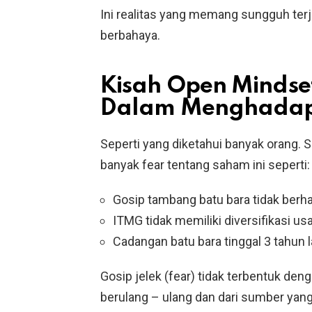
Ini realitas yang memang sungguh terj
berbahaya.
Kisah Open Mindse
Dalam Menghadapi
Seperti yang diketahui banyak orang
banyak fear tentang saham ini seperti:
Gosip tambang batu bara tidak berha
ITMG tidak memiliki diversifikasi us
Cadangan batu bara tinggal 3 tahun l
Gosip jelek (fear) tidak terbentuk deng
berulang – ulang dan dari sumber yang