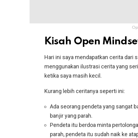
Op
Kisah Open Mindse
Hari ini saya mendapatkan cerita dari
menggunakan ilustrasi cerita yang ser
ketika saya masih kecil.
Kurang lebih ceritanya seperti ini:
Ada seorang pendeta yang sangat bai
banjir yang parah.
Pendeta itu berdoa minta pertolonga
parah, pendeta itu sudah naik ke at