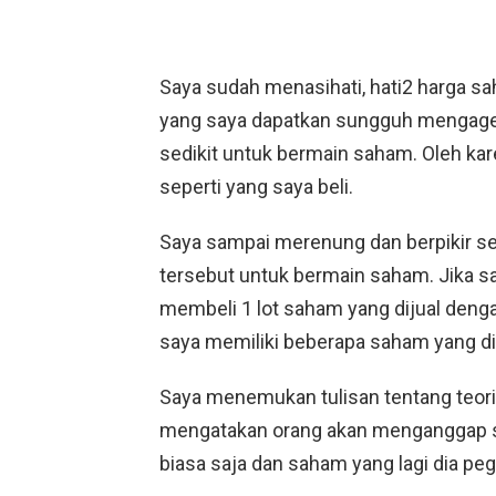
Saya sudah menasihati, hati2 harga s
yang saya dapatkan sungguh mengaget
sedikit untuk bermain saham. Oleh kar
seperti yang saya beli.
Saya sampai merenung dan berpikir se
tersebut untuk bermain saham. Jika sa
membeli 1 lot saham yang dijual deng
saya memiliki beberapa saham yang di
Saya menemukan tulisan tentang teori
mengatakan orang akan menganggap s
biasa saja dan saham yang lagi dia pe