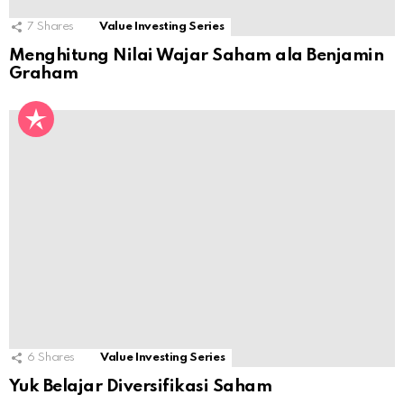
7
Shares
Value Investing Series
Menghitung Nilai Wajar Saham ala Benjamin
Graham
6
Shares
Value Investing Series
Yuk Belajar Diversifikasi Saham