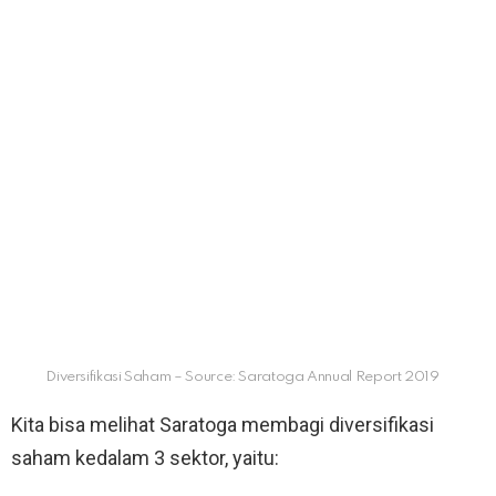
Diversifikasi Saham – Source: Saratoga Annual Report 2019
Kita bisa melihat Saratoga membagi diversifikasi
saham kedalam 3 sektor, yaitu: