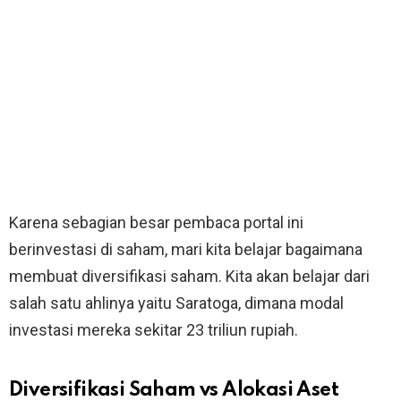
Karena sebagian besar pembaca portal ini
berinvestasi di saham, mari kita belajar bagaimana
membuat diversifikasi saham. Kita akan belajar dari
salah satu ahlinya yaitu Saratoga, dimana modal
investasi mereka sekitar 23 triliun rupiah.
Diversifikasi Saham vs Alokasi Aset