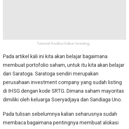
Tutorial Analisa Value Investing
Pada artikel kali ini kita akan belajar bagaimana
membuat portofolio saham, untuk itu kita akan belajar
dari Saratoga. Saratoga sendiri merupakan
perusahaan investment company yang sudah listing
di IHSG dengan kode SRTG. Dimana saham mayoritas
dimiliki oleh keluarga Soeryadjaya dan Sandiaga Uno.
Pada tulisan sebelumnya kalian seharusnya sudah
membaca bagaimana pentingnya membuat alokasi