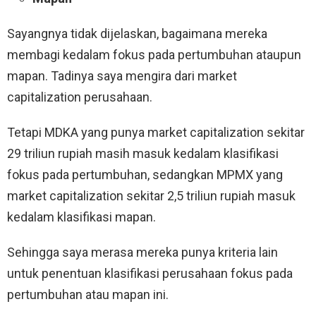
Sayangnya tidak dijelaskan, bagaimana mereka
membagi kedalam fokus pada pertumbuhan ataupun
mapan. Tadinya saya mengira dari market
capitalization perusahaan.
Tetapi MDKA yang punya market capitalization sekitar
29 triliun rupiah masih masuk kedalam klasifikasi
fokus pada pertumbuhan, sedangkan MPMX yang
market capitalization sekitar 2,5 triliun rupiah masuk
kedalam klasifikasi mapan.
Sehingga saya merasa mereka punya kriteria lain
untuk penentuan klasifikasi perusahaan fokus pada
pertumbuhan atau mapan ini.