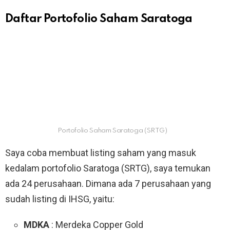
Daftar Portofolio Saham Saratoga
Portofolio Saham Saratoga (SRTG)
Saya coba membuat listing saham yang masuk
kedalam portofolio Saratoga (SRTG), saya temukan
ada 24 perusahaan. Dimana ada 7 perusahaan yang
sudah listing di IHSG, yaitu:
MDKA
: Merdeka Copper Gold