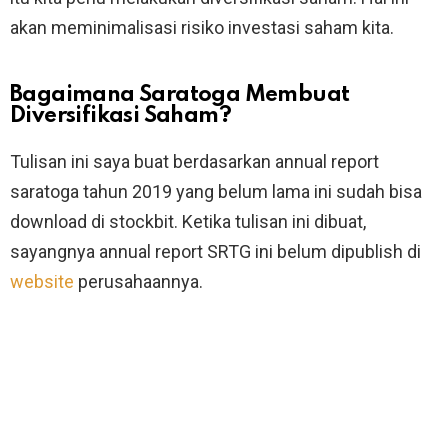
akan meminimalisasi risiko investasi saham kita.
Bagaimana Saratoga Membuat
Diversifikasi Saham?
Tulisan ini saya buat berdasarkan annual report
saratoga tahun 2019 yang belum lama ini sudah bisa
download di stockbit. Ketika tulisan ini dibuat,
sayangnya annual report SRTG ini belum dipublish di
website
perusahaannya.