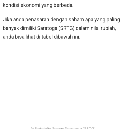
kondisi ekonomi yang berbeda.
Jika anda penasaran dengan saham apa yang paling
banyak dimiliki Saratoga (SRTG) dalam nilai rupiah,
anda bisa lihat di tabel dibawah ini:
%Portofolio Saham Saratoga (SRTG)