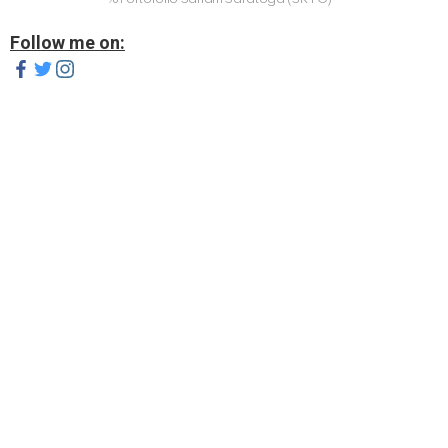
Follow me on: