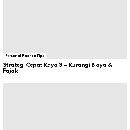
Personal Finance Tips
Strategi Cepat Kaya 3 – Kurangi Biaya &
Pajak