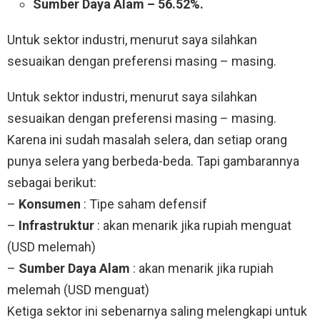
Sumber Daya Alam – 56.52%.
Untuk sektor industri, menurut saya silahkan
sesuaikan dengan preferensi masing – masing.
Untuk sektor industri, menurut saya silahkan
sesuaikan dengan preferensi masing – masing.
Karena ini sudah masalah selera, dan setiap orang
punya selera yang berbeda-beda. Tapi gambarannya
sebagai berikut:
–
Konsumen
: Tipe saham defensif
–
Infrastruktur
: akan menarik jika rupiah menguat
(USD melemah)
–
Sumber Daya Alam
: akan menarik jika rupiah
melemah (USD menguat)
Ketiga sektor ini sebenarnya saling melengkapi untuk