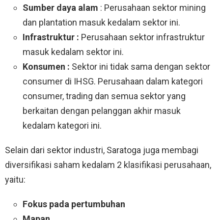
Sumber daya alam
: Perusahaan sektor mining
dan plantation masuk kedalam sektor ini.
Infrastruktur :
Perusahaan sektor infrastruktur
masuk kedalam sektor ini.
Konsumen :
Sektor ini tidak sama dengan sektor
consumer di IHSG. Perusahaan dalam kategori
consumer, trading dan semua sektor yang
berkaitan dengan pelanggan akhir masuk
kedalam kategori ini.
Selain dari sektor industri, Saratoga juga membagi
diversifikasi saham kedalam 2 klasifikasi perusahaan,
yaitu:
Fokus pada pertumbuhan
Mapan