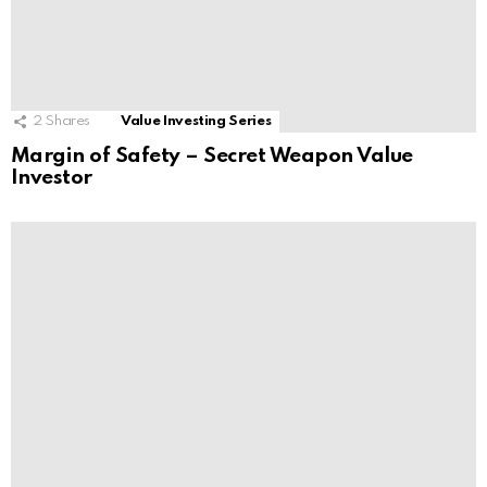
2
Shares
Value Investing Series
Margin of Safety – Secret Weapon Value
Investor