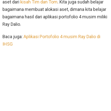
aset dari
kisah Tim dan Tom
. Kita juga sudah belajar
bagaimana membuat alokasi aset, dimana kita belajar
bagaimana hasil dari aplikasi portofolio 4 musim miliki
Ray Dalio.
Baca juga:
Aplikasi Portofolio 4 musim Ray Dalio di
IHSG