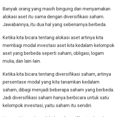
Banyak orang yang masih bingung dan menyamakan
alokasi aset itu sama dengan diversifikasi saham.
Jawabannya, itu dua hal yang sebenarnya berbeda.
Ketika kita bicara tentang alokasi aset artinya kita
membagi modal investasi aset kita kedalam kelompok
aset yang berbeda seperti saham, obligasi, logam
mulia, dan lain-lain.
Ketika kita bicara tentang diversifikasi saham, artinya
persentase modal yang kita tanamkan kedalam
saham, dibagi menjadi beberapa saham yang berbeda.
Jadi diversifikasi saham hanya berbicara untuk satu
kelompok investasi, yaitu saham itu sendiri.