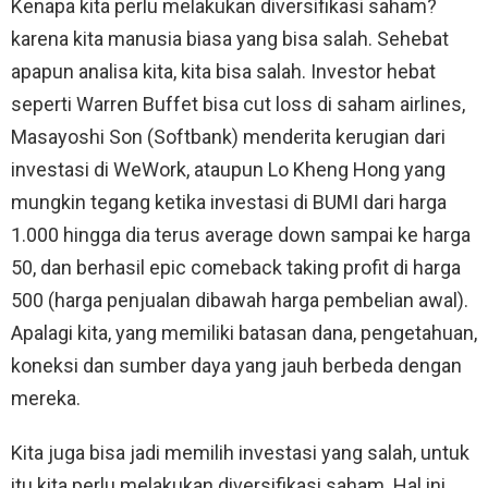
Kenapa kita perlu melakukan diversifikasi saham?
karena kita manusia biasa yang bisa salah. Sehebat
apapun analisa kita, kita bisa salah. Investor hebat
seperti Warren Buffet bisa cut loss di saham airlines,
Masayoshi Son (Softbank) menderita kerugian dari
investasi di WeWork, ataupun Lo Kheng Hong yang
mungkin tegang ketika investasi di BUMI dari harga
1.000 hingga dia terus average down sampai ke harga
50, dan berhasil epic comeback taking profit di harga
500 (harga penjualan dibawah harga pembelian awal).
Apalagi kita, yang memiliki batasan dana, pengetahuan,
koneksi dan sumber daya yang jauh berbeda dengan
mereka.
Kita juga bisa jadi memilih investasi yang salah, untuk
itu kita perlu melakukan diversifikasi saham. Hal ini