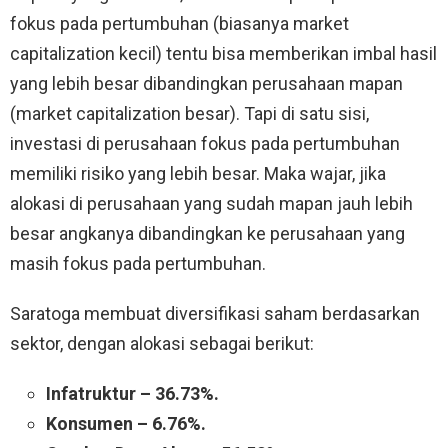
fokus pada pertumbuhan (biasanya market
capitalization kecil) tentu bisa memberikan imbal hasil
yang lebih besar dibandingkan perusahaan mapan
(market capitalization besar). Tapi di satu sisi,
investasi di perusahaan fokus pada pertumbuhan
memiliki risiko yang lebih besar. Maka wajar, jika
alokasi di perusahaan yang sudah mapan jauh lebih
besar angkanya dibandingkan ke perusahaan yang
masih fokus pada pertumbuhan.
Saratoga membuat diversifikasi saham berdasarkan
sektor, dengan alokasi sebagai berikut:
Infatruktur – 36.73%.
Konsumen – 6.76%.