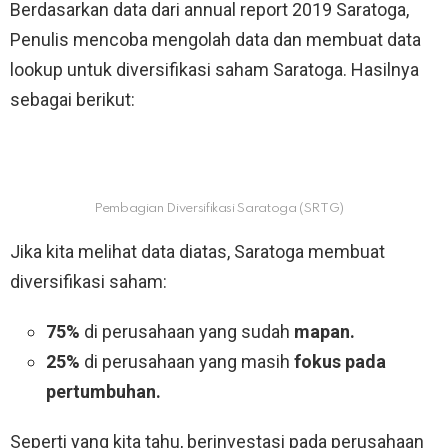
Berdasarkan data dari annual report 2019 Saratoga,
Penulis mencoba mengolah data dan membuat data
lookup untuk diversifikasi saham Saratoga. Hasilnya
sebagai berikut:
Pembagian Diversifikasi Saratoga (SRTG)
Jika kita melihat data diatas, Saratoga membuat
diversifikasi saham:
75%
di perusahaan yang sudah
mapan.
25%
di perusahaan yang masih
fokus pada
pertumbuhan.
Seperti yang kita tahu, berinvestasi pada perusahaan